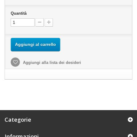
Quantità
Aggiungi al carrello
Aggiungi alla lista dei desideri
Categorie
Informazioni