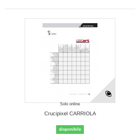
Solo online
Crucipixel CARRIOLA
disponibile