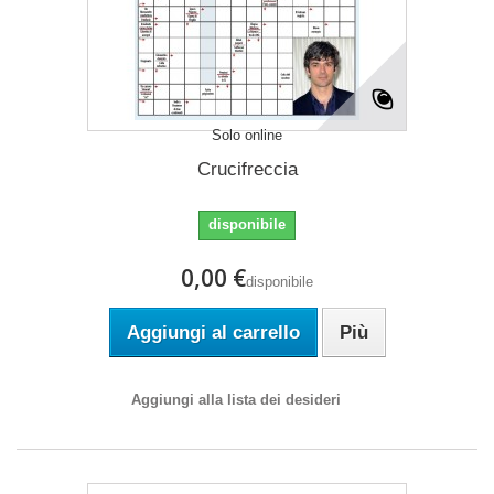
Solo online
Crucifreccia
disponibile
0,00 €
disponibile
Aggiungi al carrello
Più
Aggiungi alla lista dei desideri