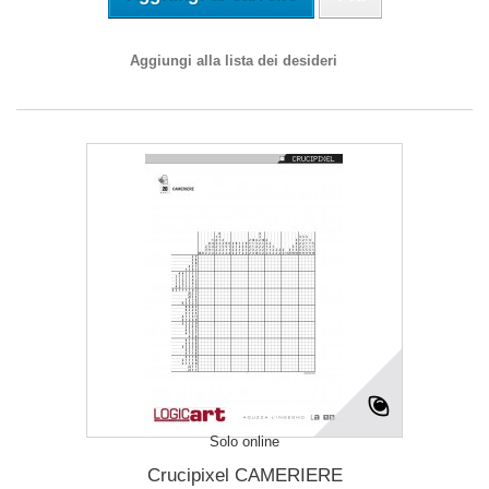
Aggiungi alla lista dei desideri
Solo online
Crucipixel CAMERIERE