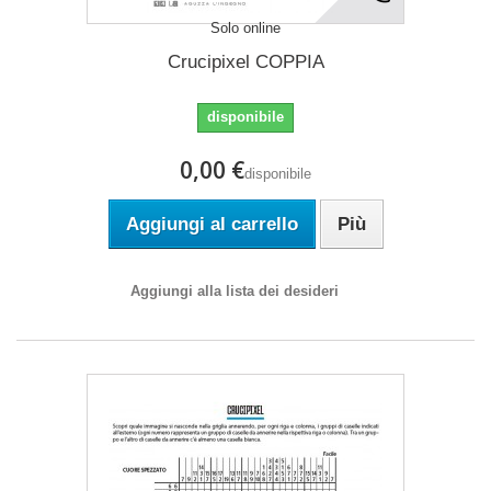
Solo online
Crucipixel COPPIA
disponibile
0,00 €
disponibile
Aggiungi al carrello
Più
Aggiungi alla lista dei desideri