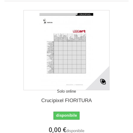
Solo online
Crucipixel FIORITURA
disponibile
0,00 €
disponibile