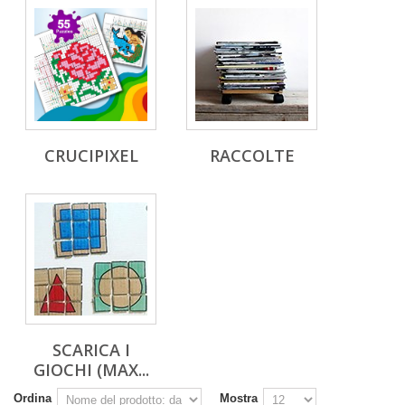
CRUCIPIXEL
RACCOLTE
SCARICA I
GIOCHI (MAX...
Ordina
Mostra