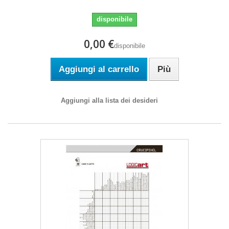
disponibile
0,00 €
disponibile
Aggiungi al carrello
Più
Aggiungi alla lista dei desideri