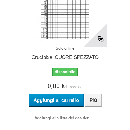
Solo online
Crucipixel CUORE SPEZZATO
disponibile
0,00 €
disponibile
Aggiungi al carrello
Più
Aggiungi alla lista dei desideri