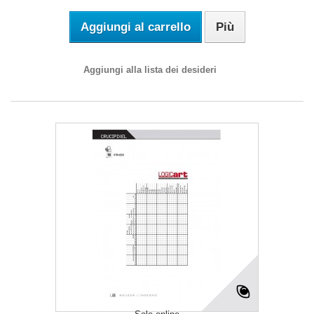
Aggiungi al carrello
Più
Aggiungi alla lista dei desideri