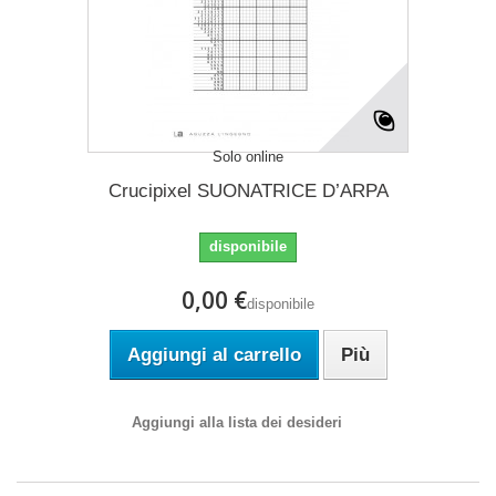
Solo online
Crucipixel SUONATRICE D’ARPA
disponibile
0,00 €
disponibile
Aggiungi al carrello
Più
Aggiungi alla lista dei desideri