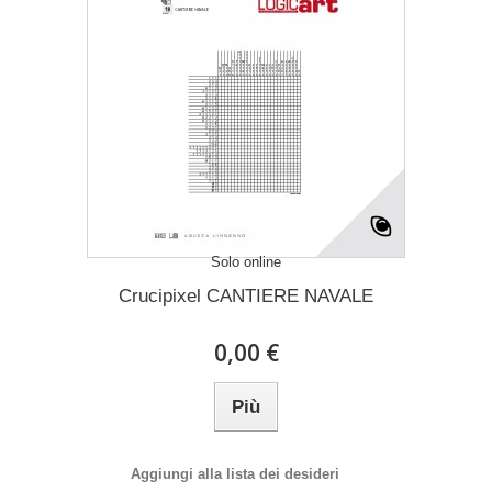
Solo online
Crucipixel CANTIERE NAVALE
0,00 €
Più
Aggiungi alla lista dei desideri