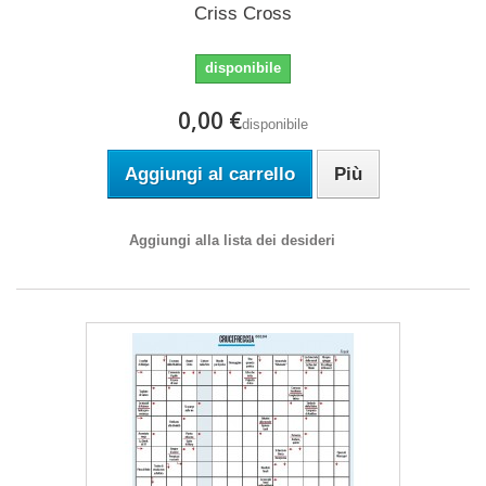
Criss Cross
disponibile
0,00 €
disponibile
Aggiungi al carrello
Più
Aggiungi alla lista dei desideri