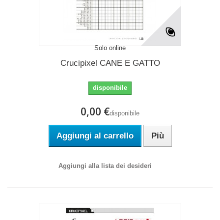
Solo online
Crucipixel CANE E GATTO
disponibile
0,00 €
disponibile
Aggiungi al carrello
Più
Aggiungi alla lista dei desideri