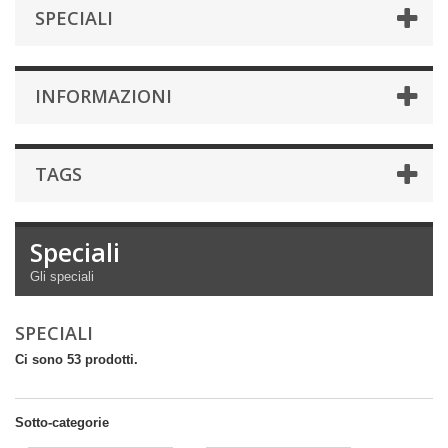
SPECIALI
INFORMAZIONI
TAGS
Speciali
Gli speciali
SPECIALI
Ci sono 53 prodotti.
Sotto-categorie