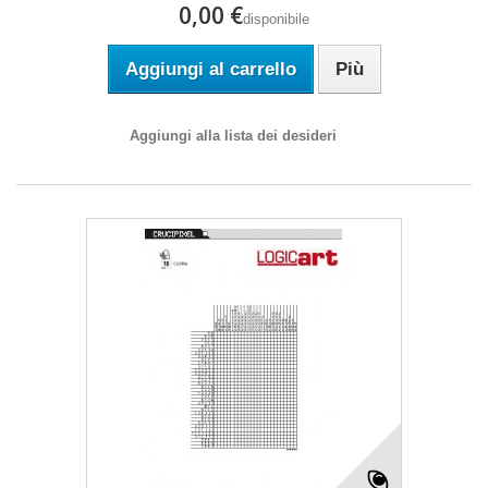
0,00 €
disponibile
Aggiungi al carrello
Più
Aggiungi alla lista dei desideri