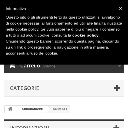
×
Informativa
Questo sito o gli strumenti terzi da questo utilizzati si avvalgono
di cookie necessari al funzionamento ed utili alle finalità illustrate
nella cookie policy. Se vuoi saperne di più o negare il consenso
a tutti o ad alcuni cookie, consulta la
cookie policy
.
Chiudendo questo banner, scorrendo questa pagina, cliccando
su un link o proseguendo la navigazione in altra maniera,
acconsenti all’uso dei cookie.
Carrello
(vuoto)
CATEGORIE
Abbonamenti
ANIMALI