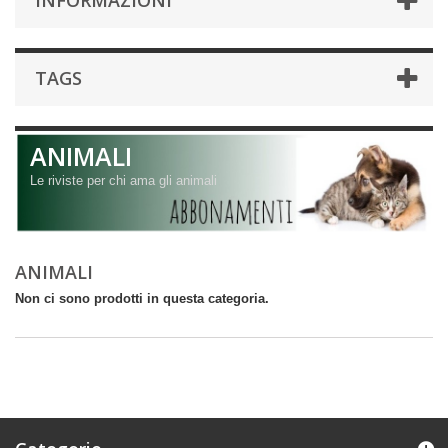
INFORMAZIONI
TAGS
ANIMALI
Le riviste per chi ama gli animali
ANIMALI
Non ci sono prodotti in questa categoria.