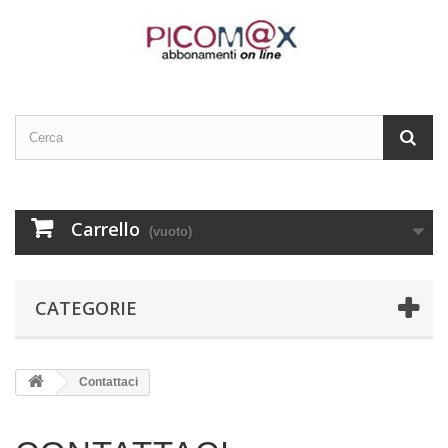
Carrello
(vuoto)
CATEGORIE
Contattaci