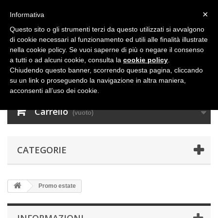
×
Informativa
Questo sito o gli strumenti terzi da questo utilizzati si avvalgono
di cookie necessari al funzionamento ed utili alle finalità illustrate
nella cookie policy. Se vuoi saperne di più o negare il consenso
a tutti o ad alcuni cookie, consulta la
cookie policy
.
Chiudendo questo banner, scorrendo questa pagina, cliccando
su un link o proseguendo la navigazione in altra maniera,
acconsenti all’uso dei cookie.
Carrello
(vuoto)
CATEGORIE
Promo estate