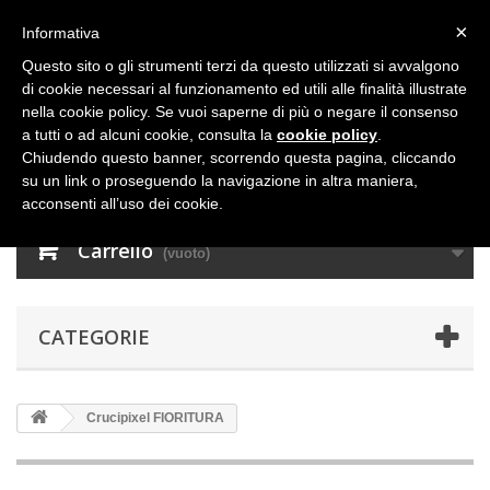
×
Informativa
Questo sito o gli strumenti terzi da questo utilizzati si avvalgono
di cookie necessari al funzionamento ed utili alle finalità illustrate
nella cookie policy. Se vuoi saperne di più o negare il consenso
a tutti o ad alcuni cookie, consulta la
cookie policy
.
Chiudendo questo banner, scorrendo questa pagina, cliccando
su un link o proseguendo la navigazione in altra maniera,
acconsenti all’uso dei cookie.
Carrello
(vuoto)
CATEGORIE
Crucipixel FIORITURA