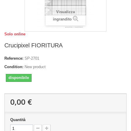
Visualizza
ingrandito
Solo online
Crucipixel FIORITURA
Reference:
SP-2701
Condition:
New product
disponibile
0,00 €
Quantità