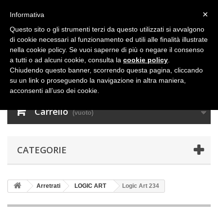
×
Informativa
Questo sito o gli strumenti terzi da questo utilizzati si avvalgono
di cookie necessari al funzionamento ed utili alle finalità illustrate
nella cookie policy. Se vuoi saperne di più o negare il consenso
a tutti o ad alcuni cookie, consulta la
cookie policy
.
Chiudendo questo banner, scorrendo questa pagina, cliccando
su un link o proseguendo la navigazione in altra maniera,
acconsenti all’uso dei cookie.
Carrello
(vuoto)
CATEGORIE
Arretrati
LOGIC ART
Logic Art 234