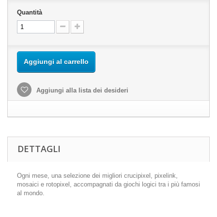
Quantità
Aggiungi al carrello
Aggiungi alla lista dei desideri
DETTAGLI
Ogni mese, una selezione dei migliori crucipixel, pixelink,
mosaici e rotopixel, accompagnati da giochi logici tra i più famosi
al mondo.