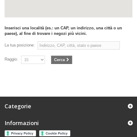
Inserisci una località (es.: un CAP, un indirizzo, una città o un
paese), al fine di trovare i negozi più vicini.
La tua posizione:
Raggio:
Cerca
Categorie
Informazioni