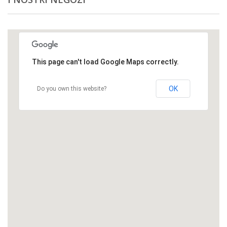
This page can't load Google Maps correctly.
OK
Do you own this website?