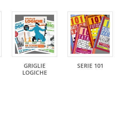
GRIGLIE
SERIE 101
LOGICHE