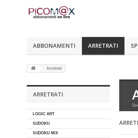
ABBONAMENTI
ARRETRATI
SP
Arretrati
ARRETRATI
Sce
LOGIC ART
ARRET
SUDOKU
SUDOKU MIX