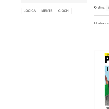
Ordina
LOGICA
MENTE
GIOCHI
Mostrando 