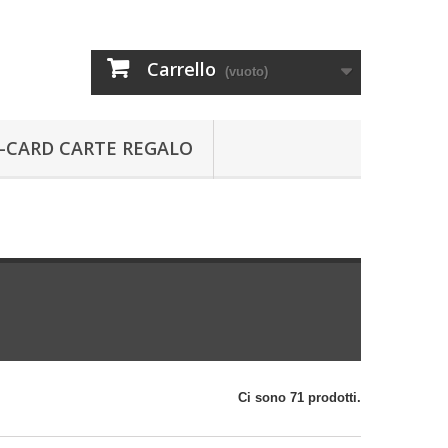
Carrello
(vuoto)
-CARD CARTE REGALO
Ci sono 71 prodotti.