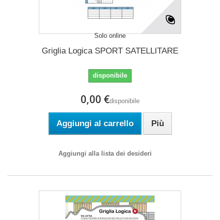
Solo online
Griglia Logica SPORT SATELLITARE
disponibile
0,00 €
disponibile
Aggiungi al carrello
Più
Aggiungi alla lista dei desideri