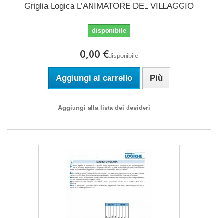
Griglia Logica L’ANIMATORE DEL VILLAGGIO
disponibile
0,00 €
disponibile
Aggiungi al carrello
Più
Aggiungi alla lista dei desideri