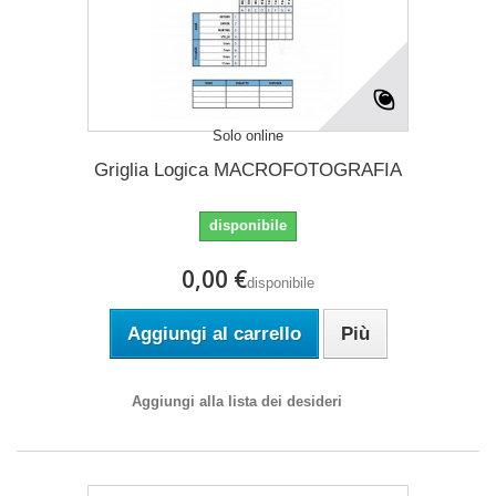
Solo online
Griglia Logica MACROFOTOGRAFIA
disponibile
0,00 €
disponibile
Aggiungi al carrello
Più
Aggiungi alla lista dei desideri