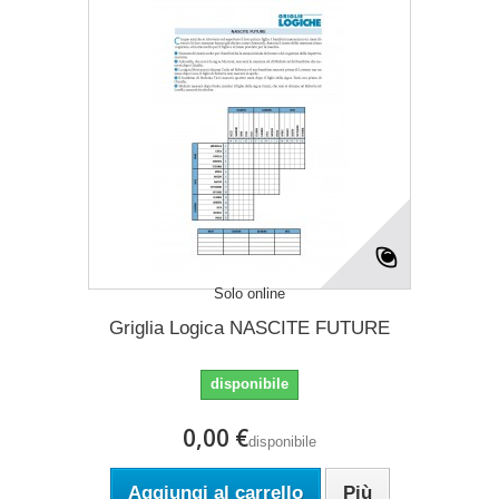
Solo online
Griglia Logica NASCITE FUTURE
disponibile
0,00 €
disponibile
Aggiungi al carrello
Più