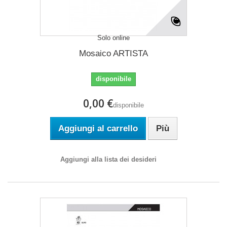
Solo online
Mosaico ARTISTA
disponibile
0,00 €
disponibile
Aggiungi al carrello
Più
Aggiungi alla lista dei desideri