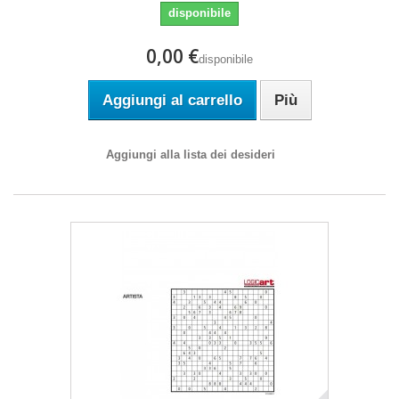
disponibile
0,00 €
disponibile
Aggiungi al carrello
Più
Aggiungi alla lista dei desideri