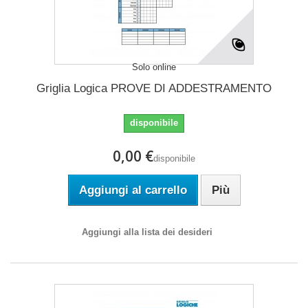
Solo online
Griglia Logica PROVE DI ADDESTRAMENTO
disponibile
0,00 €
disponibile
Aggiungi al carrello
Più
Aggiungi alla lista dei desideri