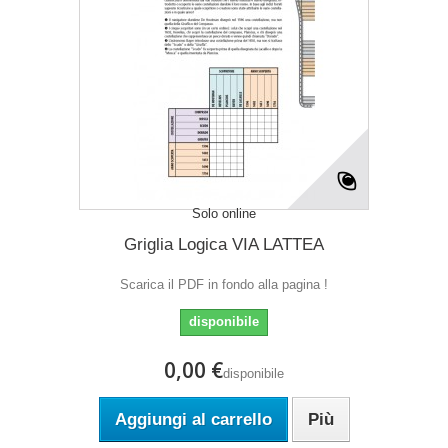
Solo online
Griglia Logica VIA LATTEA
Scarica il PDF in fondo alla pagina !
disponibile
0,00 €
disponibile
Aggiungi al carrello
Più