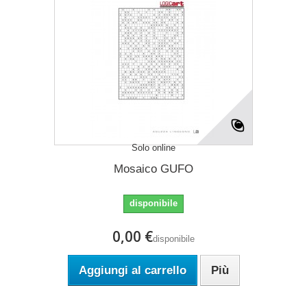
Solo online
Mosaico GUFO
disponibile
0,00 €
disponibile
Aggiungi al carrello
Più