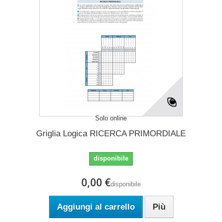
Solo online
Griglia Logica RICERCA PRIMORDIALE
disponibile
0,00 €
disponibile
Aggiungi al carrello
Più