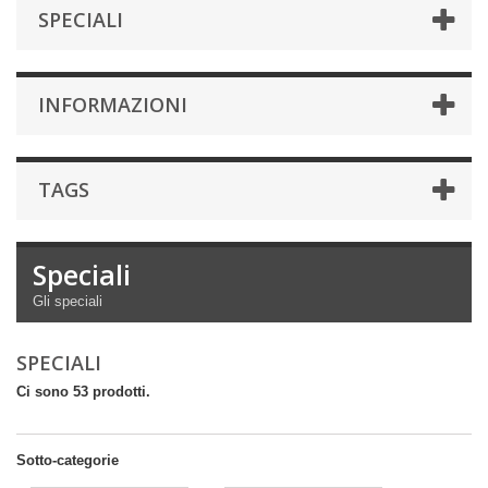
SPECIALI
INFORMAZIONI
TAGS
Speciali
Gli speciali
SPECIALI
Ci sono 53 prodotti.
Sotto-categorie