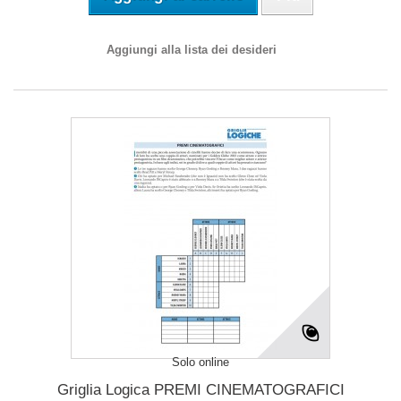
Aggiungi alla lista dei desideri
Solo online
Griglia Logica PREMI CINEMATOGRAFICI