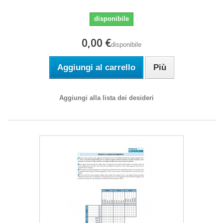
disponibile
0,00 €
disponibile
Aggiungi al carrello
Più
Aggiungi alla lista dei desideri