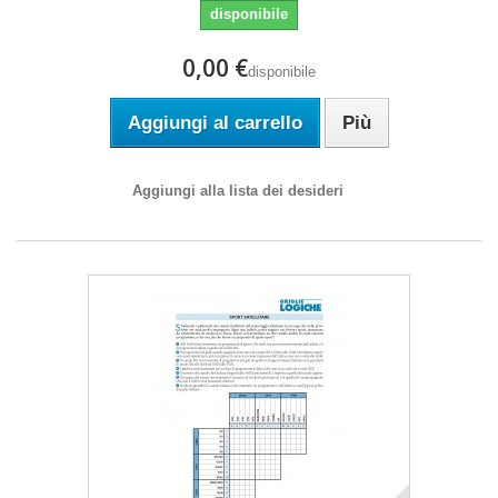
disponibile
0,00 €
disponibile
Aggiungi al carrello
Più
Aggiungi alla lista dei desideri