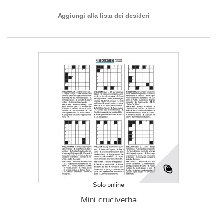
Aggiungi alla lista dei desideri
Solo online
Mini cruciverba