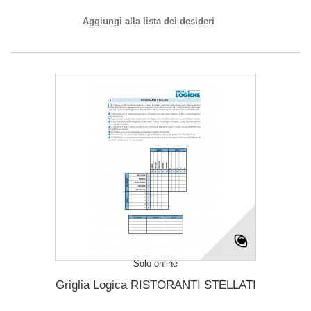
Aggiungi alla lista dei desideri
Solo online
Griglia Logica RISTORANTI STELLATI