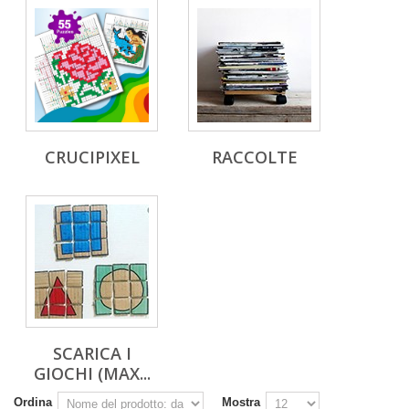
CRUCIPIXEL
RACCOLTE
SCARICA I
GIOCHI (MAX...
Ordina
Mostra